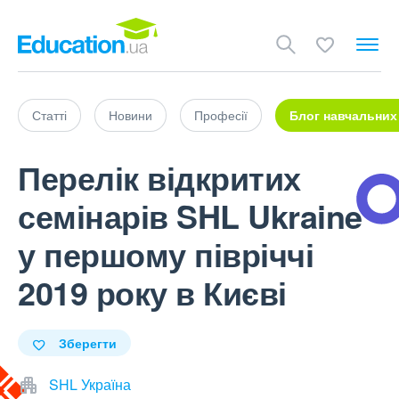
Статті
Новини
Професії
Блог навчальних
Перелік відкритих
семінарів SHL Ukraine
у першому півріччі
2019 року в Києві
Зберегти
SHL Україна