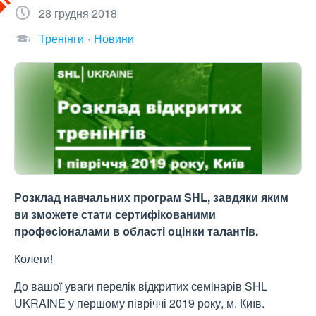
28 грудня 2018
Тренінги
Новини
Розклад навчальних програм SHL, завдяки яким
ви зможете стати сертифікованими
професіоналами в області оцінки талантів.
Колеги!
До вашої уваги перелік відкритих семінарів SHL
UKRAINE у першому півріччі 2019 року, м. Київ.