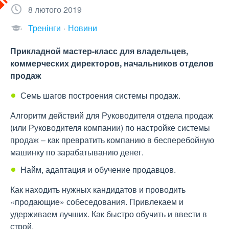
8 лютого 2019
Тренінги
Новини
Прикладной мастер-класс для владельцев,
коммерческих директоров, начальников отделов
продаж
Семь шагов построения системы продаж.
Алгоритм действий для Руководителя отдела продаж
(или Руководителя компании) по настройке системы
продаж – как превратить компанию в бесперебойную
машинку по зарабатыванию денег.
Найм, адаптация и обучение продавцов.
Как находить нужных кандидатов и проводить
«продающие» собеседования. Привлекаем и
удерживаем лучших. Как быстро обучить и ввести в
строй.