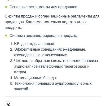
Основные регламенты для продавцов.
Скрипты продаж и организационные регламенты для
продавцов. Как самостоятельно подготовить и
внедрить.
Система администрирования продаж.
KPI для отдела продаж.
Эффективные совещания: ежедневные,
еженедельные, ежемесячные.
Чек-лист и обратная связь: технология анализа
аудио-записей телефонных переговоров и
встреч.
Мотивационная беседа.
Технология полевых и аудиторных учебных
занятий.