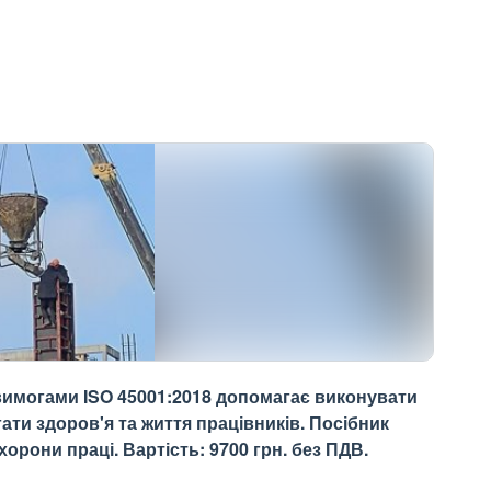
вимогами ISO 45001:2018 допомагає виконувати
ати здоров'я та життя працівників. Посібник
рони праці. Вартість: 9700 грн. без ПДВ.