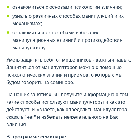
ознакомиться с основами психологии влияния;
узнать о различных способах манипуляций и их
механизмах;
ознакомиться с способами избегания
манипуляционных влияний и противодействия
манипулятору
Уметь защитить себя от мошенников - важный навык.
Защититься от манипуляторов можно с помощью
психологических знаний и приемов, о которых мы
будем говорить на семинаре.
На наших занятиях Вы получите информацию о том,
какие способы используют манипуляторы и как это
действует. И узнаете, как определить манипулятора,
сказать "нет" и избежать нежелательного на Вас
влияния.
В программе семинара: