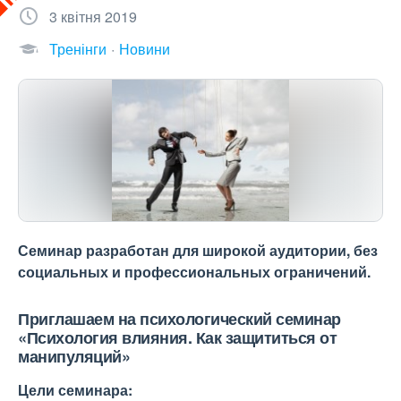
3 квітня 2019
Тренінги
Новини
Семинар разработан для широкой аудитории, без
социальных и профессиональных ограничений.
Приглашаем на психологический семинар
«Психология влияния. Как защититься от
манипуляций»
Цели семинара: