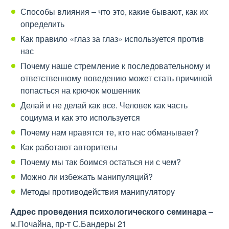
Способы влияния – что это, какие бывают, как их
определить
Как правило «глаз за глаз» используется против
нас
Почему наше стремление к последовательному и
ответственному поведению может стать причиной
попасться на крючок мошенник
Делай и не делай как все. Человек как часть
социума и как это используется
Почему нам нравятся те, кто нас обманывает?
Как работают авторитеты
Почему мы так боимся остаться ни с чем?
Можно ли избежать манипуляций?
Методы противодействия манипулятору
Адрес проведения психологического семинара
–
м.Почайна, пр-т С.Бандеры 21