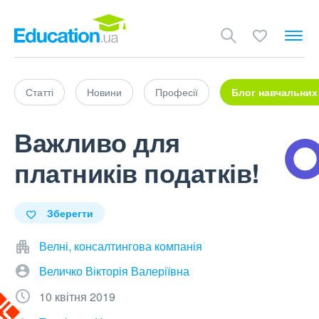
Статті
Новини
Професії
Блог навчальних
Важливо для
платників податків!
Зберегти
Велні, консалтингова компанія
Величко Вікторія Валеріївна
10 квітня 2019