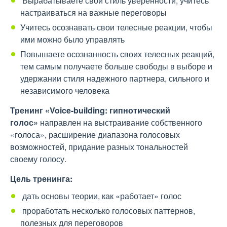
Вырабатываете свой стиль уверенности, учитесь
настраиваться на важные переговоры
Учитесь осознавать свои телесные реакции, чтобы
ими можно было управлять
Повышаете осознанность своих телесных реакций,
тем самым получаете больше свободы в выборе и
удержании стиля надежного партнера, сильного и
независимого человека
Тренинг «Voice-building: гипнотический
голос»
направлен на выстраивание собственного
«голоса», расширение диапазона голосовых
возможностей, придание разных тональностей
своему голосу.
Цель тренинга:
дать основы теории, как «работает» голос
проработать несколько голосовых паттернов,
полезных для переговоров