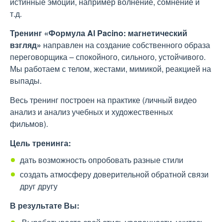
истинные эмоции, например волнение, сомнение и
т.д.
Тренинг «Формула Al Pacino: магнетический
взгляд»
направлен на создание собственного образа
переговорщика – спокойного, сильного, устойчивого.
Мы работаем с телом, жестами, мимикой, реакцией на
выпады.
Весь тренинг построен на практике (личный видео
анализ и анализ учебных и художественных
фильмов).
Цель тренинга:
дать возможность опробовать разные стили
создать атмосферу доверительной обратной связи
друг другу
В результате Вы: