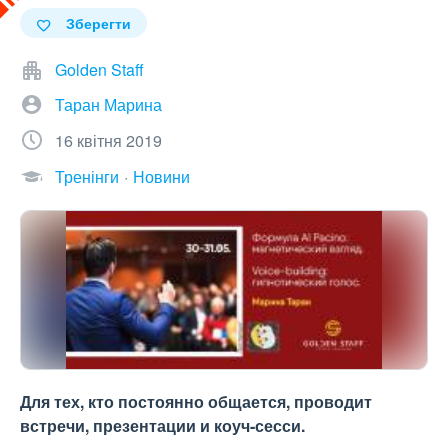
Зберегти
Golden Staff
Таран Марина
16 квітня 2019
Тренінги
Новини
Для тех, кто постоянно общается, проводит
встречи, презентации и коуч-сесси.