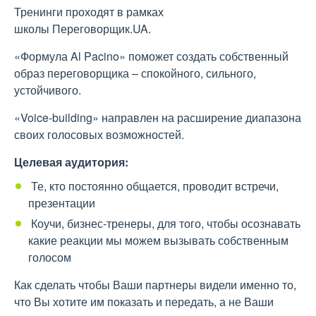
Тренинги проходят в рамках
школы Переговорщик.UA.
«Формула Al Pacino» поможет создать собственный
образ переговорщика – спокойного, сильного,
устойчивого.
«Voice-building» направлен на расширение диапазона
своих голосовых возможностей.
Целевая аудитория:
Те, кто постоянно общается, проводит встречи,
презентации
Коучи, бизнес-тренеры, для того, чтобы осознавать
какие реакции мы можем вызывать собственным
голосом
Как сделать чтобы Ваши партнеры видели именно то,
что Вы хотите им показать и передать, а не Ваши