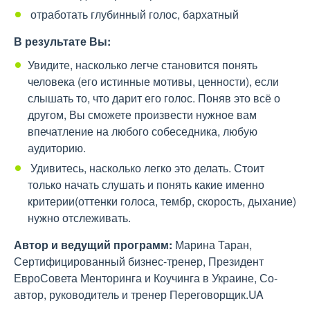
отработать глубинный голос, бархатный
В результате Вы:
Увидите, насколько легче становится понять
человека (его истинные мотивы, ценности), если
слышать то, что дарит его голос. Поняв это всё о
другом, Вы сможете произвести нужное вам
впечатление на любого собеседника, любую
аудиторию.
Удивитесь, насколько легко это делать. Стоит
только начать слушать и понять какие именно
критерии(оттенки голоса, тембр, скорость, дыхание)
нужно отслеживать.
Автор и ведущий программ:
Марина Таран,
Сертифицированный бизнес-тренер, Президент
ЕвроСовета Менторинга и Коучинга в Украине, Со-
автор, руководитель и тренер Переговорщик.UA