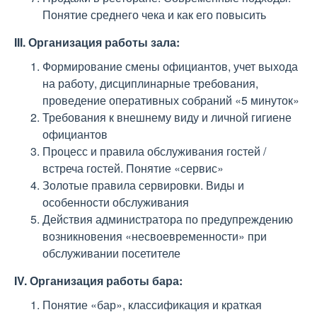
Понятие среднего чека и как его повысить
III. Организация работы зала:
Формирование смены официантов, учет выхода
на работу, дисциплинарные требования,
проведение оперативных собраний «5 минуток»
Требования к внешнему виду и личной гигиене
официантов
Процесс и правила обслуживания гостей /
встреча гостей. Понятие «сервис»
Золотые правила сервировки. Виды и
особенности обслуживания
Действия администратора по предупреждению
возникновения «несвоевременности» при
обслуживании посетителе
IV. Организация работы бара:
Понятие «бар», классификация и краткая