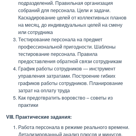
подразделений. Правильная организация
собраний для персонала. Цели и задачи.
Каскадирование целей от коллективных планов
на месяц, до индивидуальных целей на смену
или сотрудника
Тестирование персонала на предмет
профессиональной пригодности. Шаблоны
тестирование персонала. Правила
предоставления обратной связи сотрудникам
График работы сотрудников — инструмент
управления затратами. Построение гибких
графиков работы сотрудников. Планирование
затрат на оплату труда
Как предотвратить воровство – советы из
практики
VIII. Практические задания:
Работа персонала в режиме реального времени.
Детализированный анализ плюсов и минусов.