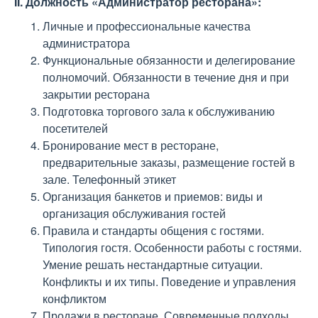
II. Должность «Администратор ресторана»:
Личные и профессиональные качества
администратора
Функциональные обязанности и делегирование
полномочий. Обязанности в течение дня и при
закрытии ресторана
Подготовка торгового зала к обслуживанию
посетителей
Бронирование мест в ресторане,
предварительные заказы, размещение гостей в
зале. Телефонный этикет
Организация банкетов и приемов: виды и
организация обслуживания гостей
Правила и стандарты общения с гостями.
Типология гостя. Особенности работы с гостями.
Умение решать нестандартные ситуации.
Конфликты и их типы. Поведение и управления
конфликтом
Продажи в ресторане. Современные подходы.