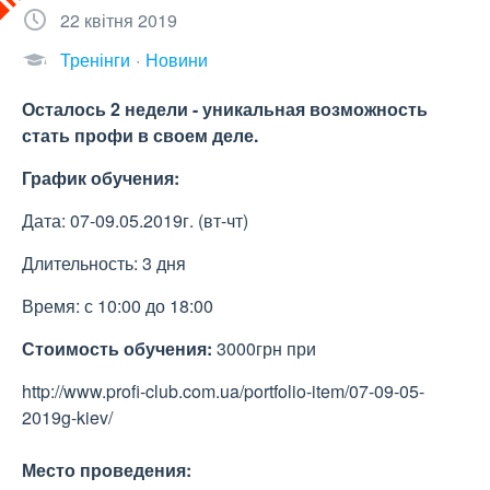
22 квітня 2019
Тренінги
Новини
Осталось 2 недели - уникальная возможность
стать профи в своем деле.
График обучения:
Дата: 07-09.05.2019г. (вт-чт)
Длительность: 3 дня
Время: с 10:00 до 18:00
Стоимость обучения:
3000грн при
http://www.profi-club.com.ua/portfolio-item/07-09-05-
2019g-kiev/
Место проведения: