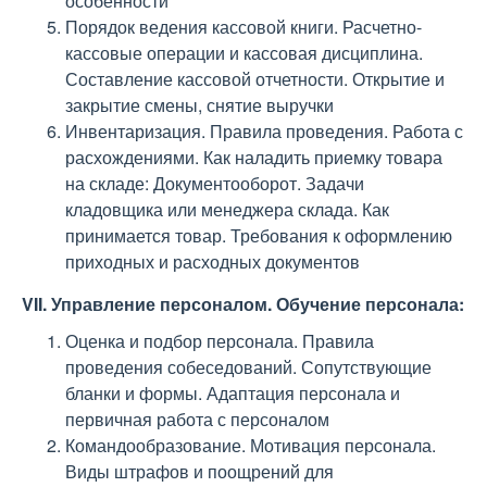
особенности
Порядок ведения кассовой книги. Расчетно-
кассовые операции и кассовая дисциплина.
Составление кассовой отчетности. Открытие и
закрытие смены, снятие выручки
Инвентаризация. Правила проведения. Работа с
расхождениями. Как наладить приемку товара
на складе: Документооборот. Задачи
кладовщика или менеджера склада. Как
принимается товар. Требования к оформлению
приходных и расходных документов
VII. Управление персоналом. Обучение персонала:
Оценка и подбор персонала. Правила
проведения собеседований. Сопутствующие
бланки и формы. Адаптация персонала и
первичная работа с персоналом
Командообразование. Мотивация персонала.
Виды штрафов и поощрений для