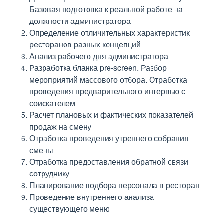
Базовая подготовка к реальной работе на
должности администратора
Определение отличительных характеристик
ресторанов разных концепций
Анализ рабочего дня администратора
Разработка бланка pre-screen. Разбор
мероприятий массового отбора. Отработка
проведения предварительного интервью с
соискателем
Расчет плановых и фактических показателей
продаж на смену
Отработка проведения утреннего собрания
смены
Отработка предоставления обратной связи
сотруднику
Планирование подбора персонала в ресторан
Проведение внутреннего анализа
существующего меню