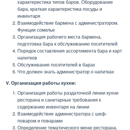
характеристика типов баров. Оборудование
бара, краткая характеристика посуды и
инвентаря
Взаимодействие бармена с администратором.
Функции сомелье
Организация рабочего места бармена,
подготовка бара к обслуживанию посетителей
Порядок составления ассортимента бара и карт
напитков
Обслуживание посетителей в барах
Что должен знать администратор о напитках
V. Организация работы кухни:
Организация работы раздаточной линии кухни
ресторана и санитарные требования к
содержанию инвентаря на линии
Взаимодействие администратора с шеф-
поваром и поварами
Определение тематического меню ресторана.