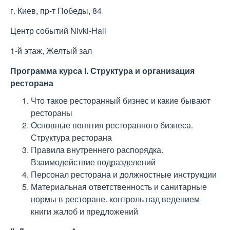
г. Киев, пр-т Победы, 84
Центр событий Nivki-Hall
1-й этаж, Желтый зал
Программа курса
I. Структура и организация
ресторана
Что такое ресторанный бизнес и какие бывают
рестораны
Основные понятия ресторанного бизнеса.
Структура ресторана
Правила внутреннего распорядка.
Взаимодействие подразделений
Персонал ресторана и должностные инструкции
Материальная ответственность и санитарные
нормы в ресторане. контроль над ведением
книги жалоб и предложений