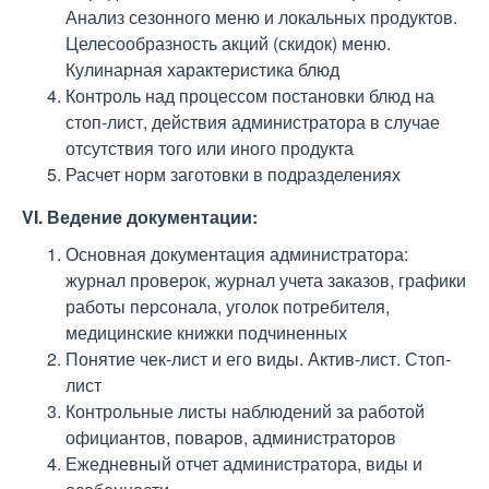
Анализ сезонного меню и локальных продуктов.
Целесообразность акций (скидок) меню.
Кулинарная характеристика блюд
Контроль над процессом постановки блюд на
стоп-лист, действия администратора в случае
отсутствия того или иного продукта
Расчет норм заготовки в подразделениях
VI. Ведение документации:
Основная документация администратора:
журнал проверок, журнал учета заказов, графики
работы персонала, уголок потребителя,
медицинские книжки подчиненных
Понятие чек-лист и его виды. Актив-лист. Стоп-
лист
Контрольные листы наблюдений за работой
официантов, поваров, администраторов
Ежедневный отчет администратора, виды и