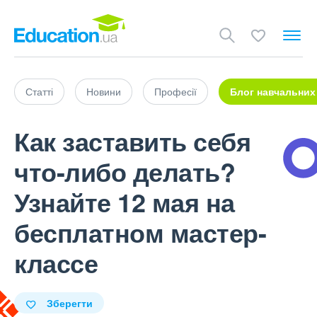
Статті
Новини
Професії
Блог навчальних
Как заставить себя
что-либо делать?
Узнайте 12 мая на
бесплатном мастер-
классе
Зберегти