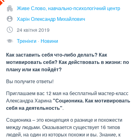
Живе Слово, навчально-психологічний центр
Харін Олександр Михайлович
24 квітня 2019
Тренінги
Новини
Как заставить себя что-либо делать? Как
мотивировать себя? Как действовать в жизни: по
плану или как пойдёт?
Вы получите ответы!
Приглашаем вас 12 мая на бесплатный мастер-класс
Александра Харина
"Соционика. Как мотивировать
себя на деятельность"
.
Соционика – это концепция о разнице и похожести
между людьми. Оказывается существует 16 типов
людей, на один из которых похожи и вы. Знание, к