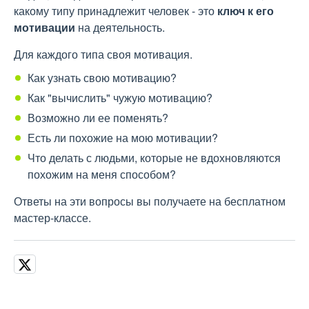
какому типу принадлежит человек - это
ключ к его
мотивации
на деятельность.
Для каждого типа своя мотивация.
Как узнать свою мотивацию?
Как "вычислить" чужую мотивацию?
Возможно ли ее поменять?
Есть ли похожие на мою мотивации?
Что делать с людьми, которые не вдохновляются
похожим на меня способом?
Ответы на эти вопросы вы получаете на бесплатном
мастер-классе.