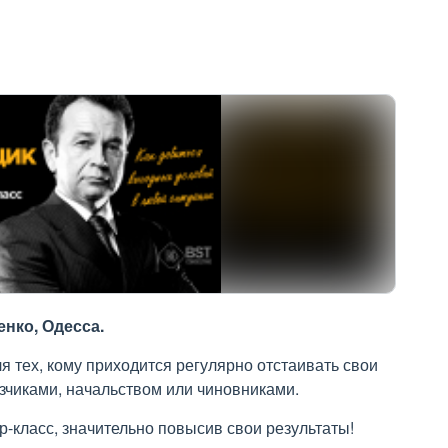
нко, Одесса.
 тех, кому приходится регулярно отстаивать свои
азчиками, начальством или чиновниками.
-класс, значительно повысив свои результаты!