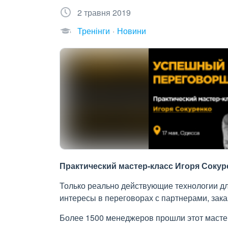
2 травня 2019
Тренінги
Новини
Практический мастер-класс Игоря Сокуре
Только реально действующие технологии для
интересы в переговорах с партнерами, зак
Более 1500 менеджеров прошли этот мастер