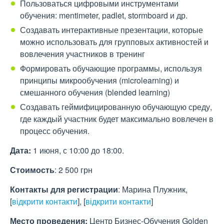
Пользоваться цифровыми инструментами
обучения: mentimeter, padlet, stormboard и др.
Создавать интерактивные презентации, которые
можно использовать для групповых активностей и
вовлечения участников в тренинг
Формировать обучающие программы, используя
принципы микрообучения (microlearning) и
смешанного обучения (blended learning)
Создавать геймифицированную обучающую среду,
где каждый участник будет максимально вовлечен в
процесс обучения.
Дата:
1 июня, с 10:00 до 18:00.
Стоимость
: 2 500 грн
Контакты для регистрации
: Марина Плужник,
[
відкрити контакти
]
,
[
відкрити контакти
]
Место проведения:
Центр Бизнес-Обучения Golden