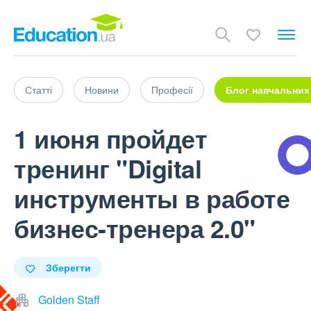
Статті
Новини
Професії
Блог навчальних
1 июня пройдет
тренинг "Digital
инструменты в работе
бизнес-тренера 2.0"
Зберегти
Golden Staff