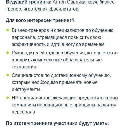
Ведущий тренинга:
Антон Савочка, коуч, бизнес-
тренер, игротехник, фасилитатор.
Для кого интересен тренинг?
Бизнес-тренеров и специалистов по обучению
персонала, стремящиеся повысить свою
эффективность и идти в ногу со временем
Руководителей отделов обучения, которые хотят
внедрить комплексные образовательные
технологии
Специалистов по дистанционному обучению,
которым необходимо применять новые
инструменты
HR-специалистов, желающие предложить своим
компаниям инновационные принципы развития
персонала
По итогам тренинга участники будут уметь: