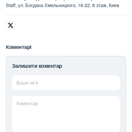
Staff, ул. Богдана Хмельницкого, 16-22, 8 этаж, Киев
Коментарі
Залишити коментар
Ваше ім’я
Коментар