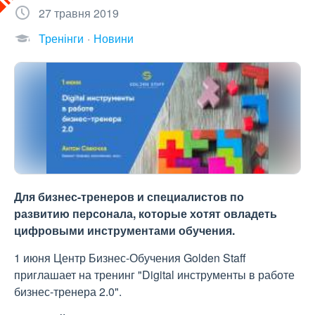
27 травня 2019
Тренінги
Новини
Для бизнес-тренеров и специалистов по
развитию персонала, которые хотят овладеть
цифровыми инструментами обучения.
1 июня Центр Бизнес-Обучения Golden Staff
приглашает на тренинг "Digital инструменты в работе
бизнес-тренера 2.0".