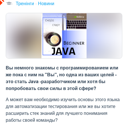
Тренінги
Новини
Вы немного знакомы с программированием или
же пока с ним на "Вы", но одна из ваших целей -
это стать Java -разработчиком или хотя бы
попробовать свои силы в этой сфере?
А может вам необходимо изучить основы этого языка
для автоматизации тестирования или же вы хотите
расширить стек знаний для лучшего понимания
работы своей команды?