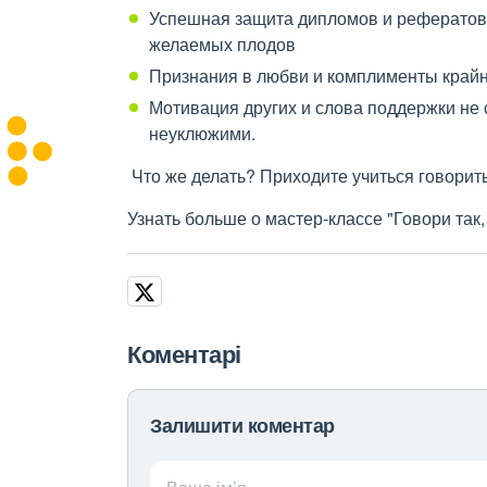
Успешная защита дипломов и рефератов,
желаемых плодов
Признания в любви и комплименты крайн
Мотивация других и слова поддержки не 
неуклюжими.
Что же делать? Приходите учиться говорить
Узнать больше о мастер-классе "Говори так
Коментарі
Залишити коментар