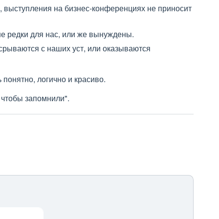
 выступления на бизнес-конференциях не приносит
е редки для нас, или же вынуждены.
срываются с наших уст, или оказываются
 понятно, логично и красиво.
, чтобы запомнили".