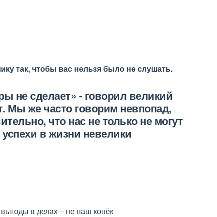
ку так, чтобы вас нельзя было не слушать.
еры не сделает» - говорил великий
. Мы же часто говорим невпопад,
ительно, что нас не только не могут
 успехи в жизни невелики
выгоды в делах – не наш конёк