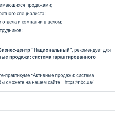
анимающихся продажами;
ретного специалиста;
 отдела и компании в целом;
трудников;
"Бизнес-центр "Национальный"
, рекомендует для
ные продажи: система гарантированного
е-практикуме "Активные продажи: система
ы сможете на нашем сайте https://nbc.ua/