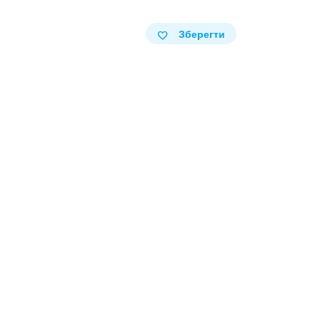
Зберегти