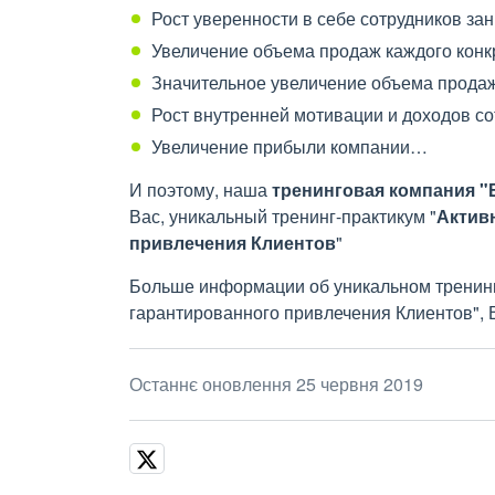
Рост уверенности в себе сотрудников з
Увеличение объема продаж каждого конк
Значительное увеличение объема продаж
Рост внутренней мотивации и доходов со
Увеличение прибыли компании…
И поэтому, наша
тренинговая компания 
Вас, уникальный тренинг-практикум "
Актив
привлечения Клиентов
"
Больше информации об уникальном тренинг
гарантированного привлечения Клиентов", В
Останнє оновлення 25 червня 2019