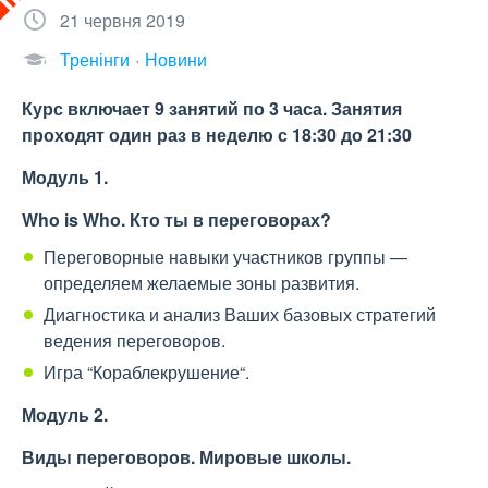
21 червня 2019
Тренінги
Новини
Курс включает 9 занятий по 3 часа. Занятия
проходят один раз в неделю с 18:30 до 21:30
Модуль 1.
Who is Who. Кто ты в переговорах?
Переговорные навыки участников группы —
определяем желаемые зоны развития.
Диагностика и анализ Ваших базовых стратегий
ведения переговоров.
Игра “Кораблекрушение“.
Модуль 2
.
Виды переговоров. Мировые школы
.