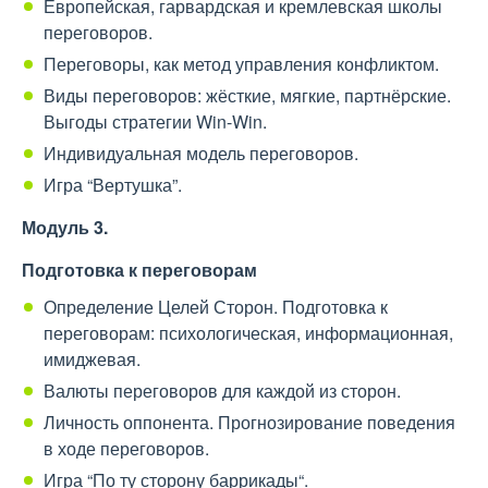
Европейская, гарвардская и кремлевская школы
переговоров.
Переговоры, как метод управления конфликтом.
Виды переговоров: жёсткие, мягкие, партнёрские.
Выгоды стратегии Win-Win.
Индивидуальная модель переговоров.
Игра “Вертушка”.
Модуль 3
.
Подготовка к переговорам
Определение Целей Сторон. Подготовка к
переговорам: психологическая, информационная,
имиджевая.
Валюты переговоров для каждой из сторон.
Личность оппонента. Прогнозирование поведения
в ходе переговоров.
Игра “По ту сторону баррикады“.