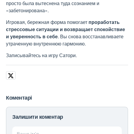
просто была вытеснена туда сознанием и
«забетонирована».
Игровая, бережная форма помогает
проработать
стрессовые ситуации и возвращает спокойствие
и уверенность в себе
. Вы снова восстанавливаете
утраченную внутреннюю гармонию.
Записывайтесь на игру Сатори.
Коментарі
Залишити коментар
Ваше ім’я