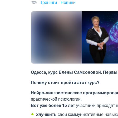
Тренінги
Новини
Одесса, курс Елены Самсоновой. Первы
Почему стоит пройти этот курс?
Нейро-лингвистическое программирова
практической психологии.
Вот уже более 15 лет
участники приходят н
Улучшить
свои коммуникативные навыки,