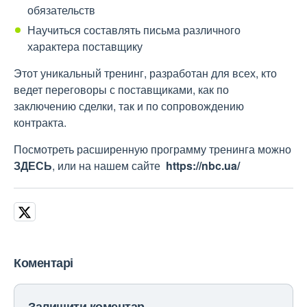
обязательств
Научиться составлять письма различного
характера поставщику
Этот уникальный тренинг, разработан для всех, кто
ведет переговоры с поставщиками, как по
заключению сделки, так и по сопровождению
контракта.
Посмотреть расширенную программу тренинга можно
ЗДЕСЬ
, или на нашем сайте
https://nbc.ua/
Коментарі
Залишити коментар