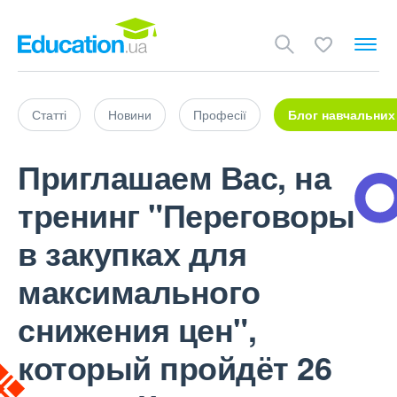
Статті
Новини
Професії
Блог навчальних
Приглашаем Вас, на
тренинг "Переговоры
в закупках для
максимального
снижения цен",
который пройдёт 26