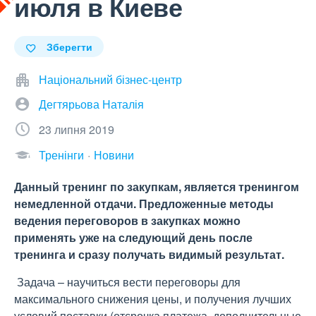
июля в Киеве
Зберегти
Національний бізнес-центр
Дегтярьова Наталія
23 липня 2019
Тренінги
Новини
Данный тренинг по закупкам, является тренингом
немедленной отдачи. Предложенные методы
ведения переговоров в закупках можно
применять уже на следующий день после
тренинга и сразу получать видимый результат.
Задача – научиться вести переговоры для
максимального снижения цены, и получения лучших
условий поставки (отсрочка платежа, дополнительные