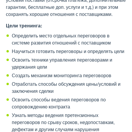
гарантии, бесплатные доп. услуги и т.д.) и при этом
сохранять хорошие отношения с поставщиками.
Цели тренинга:
Определить место отдельных переговоров в
системе развития отношений с поставщиком
Научиться готовить переговоры и определять цели
Освоить техники управления переговорами и
удержания цели
Создать механизм мониторинга переговоров
Отработать способы обсуждения цены/условий и
заключения сделки
Освоить способы ведения переговоров по
сопровождению контракта
Узнать методы ведения претензионных
переговоров по срыву сроков, недопоставкам,
дефектам и другим случаям нарушения