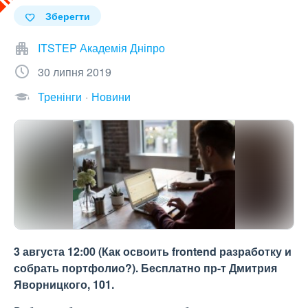
Зберегти
ITSTEP Академія Дніпро
30 липня 2019
Тренінги
Новини
3 августа 12:00 (Как освоить frontend разработку и
собрать портфолио?). Бесплатно пр-т Дмитрия
Яворницкого, 101.