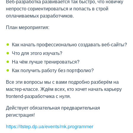
Веб-разработка развивается так быстро, что новичку
непросто сориентироваться и попасть в строй
оплачиваемых разработчиков.
План мероприятия:
Как начать профессионально создавать веб-сайты?
Что для этого изучать?
На чём лучше тренироваться?
Как получить работу без портфолио?
Все эти вопросы мы с вами подробно разберём на
мастер-классе. Ждём всех, кто хочет начать карьеру
frontend-разработчика с нуля.
Действует обязательная предварительная
регистрация!
https://itstep.dp.ua/events/mk.programmer