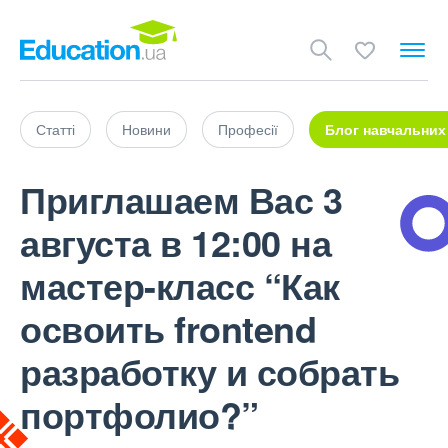
Статті
Новини
Професії
Блог навчальних
Приглашаем Вас 3
августа в 12:00 на
мастер-класс “Как
освоить frontend
разработку и собрать
портфолио?”