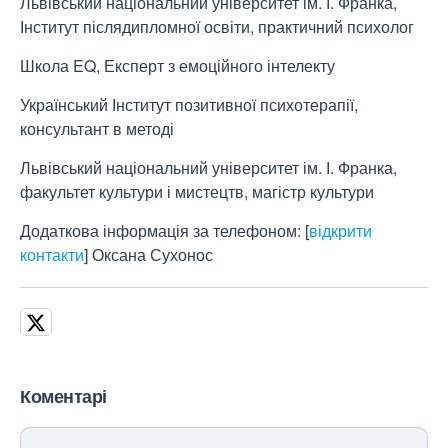
Львівський національний університет ім. І. Франка,
Інститут післядипломної освіти, практичний психолог
Школа EQ, Експерт з емоційного інтелекту
Український Інститут позитивної психотерапії,
консультант в методі
Львівський національний університет ім. І. Франка,
факультет культури і мистецтв, магістр культури
Додаткова інформація за телефоном:
[
відкрити
контакти
]
Оксана Сухонос
Коментарі