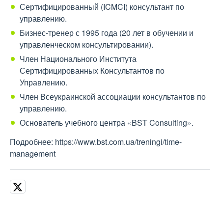
Сертифицированный (ICMCI) консультант по
управлению.
Бизнес-тренер с 1995 года (20 лет в обучении и
управленческом консультировании).
Член Национального Института
Сертифицированных Консультантов по
Управлению.
Член Всеукраинской ассоциации консультантов по
управлению.
Основатель учебного центра «BST Consulting».
Подробнее: https://www.bst.com.ua/treningi/time-
management