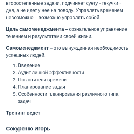
второстепенные задачи, подчиняет суету «текучки»
дня, а не идет у нее на поводу. Управлять временем
невозможно – возможно управлять собой.
Цель самоменеджмента
– сознательное управление
течением и результатами своей жизни.
Самоменеджмент
– это вынужденная необходимость
успешных людей.
Введение
Аудит личной эффективности
Поглотители времени
Планирование задач
Особенности планирования различного типа
задач
Тренинг ведет
Сокуренко Игорь