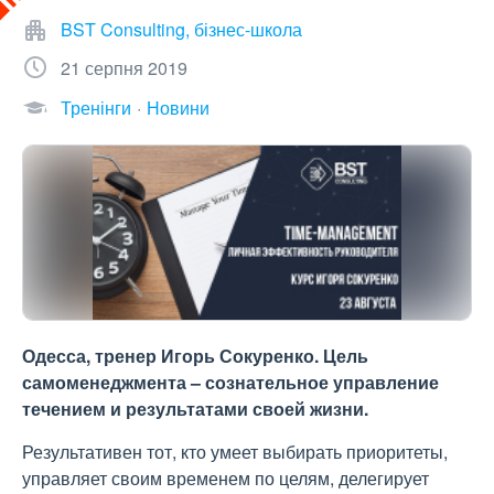
BST Consulting, бізнес-школа
21 серпня 2019
Тренінги
Новини
Одесса, тренер Игорь Сокуренко. Цель
самоменеджмента – сознательное управление
течением и результатами своей жизни.
Результативен тот, кто умеет выбирать приоритеты,
управляет своим временем по целям, делегирует