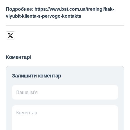
Подробнее: https://www.bst.com.ua/treningi/kak-
vlyubit-klienta-s-pervogo-kontakta
Коментарі
Залишити коментар
Ваше ім’я
Коментар