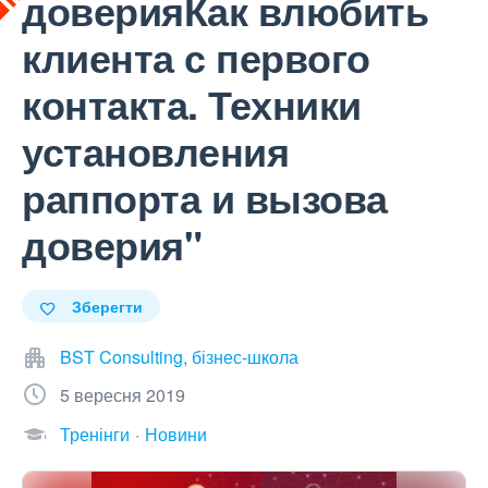
доверияКак влюбить
клиента с первого
контакта. Техники
установления
раппорта и вызова
доверия"
Зберегти
BST Consulting, бізнес-школа
5 вересня 2019
Тренінги
Новини