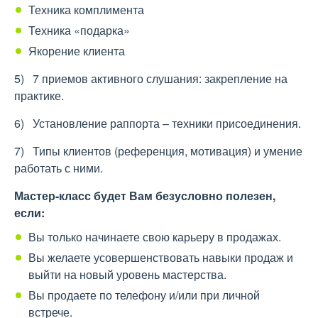
Техника комплимента
Техника «подарка»
Якорение клиента
5) 7 приемов активного слушания: закрепление на
практике.
6) Установление раппорта – техники присоединения.
7) Типы клиентов (референция, мотивация) и умение
работать с ними.
Мастер-класс будет Вам безусловно полезен,
если:
Вы только начинаете свою карьеру в продажах.
Вы желаете усовершенствовать навыки продаж и
выйти на новый уровень мастерства.
Вы продаете по телефону и/или при личной
встрече.