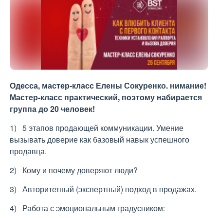
Одесса, мастер-класс Елены Сокуренко. нимание!
Мастер-класс практический, поэтому набирается
группа до 20 человек!
1) 5 этапов продающей коммуникации. Умение
вызывать доверие как базовый навык успешного
продавца.
2) Кому и почему доверяют люди?
3) Авторитетный (экспертный) подход в продажах.
4) Работа с эмоциональным градусником: