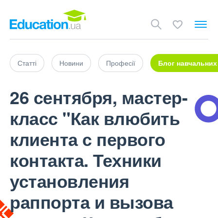
Статті
Новини
Професії
Блог навчальних
26 сентября, мастер-
класс "Как влюбить
клиента с первого
контакта. Техники
установления
раппорта и вызова