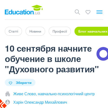
Статті
Новини
Професії
Блог навчальних
10 сентября начните
обучение в школе
"Духовного развития"
Зберегти
Живе Слово, навчально-психологічний центр
Харін Олександр Михайлович