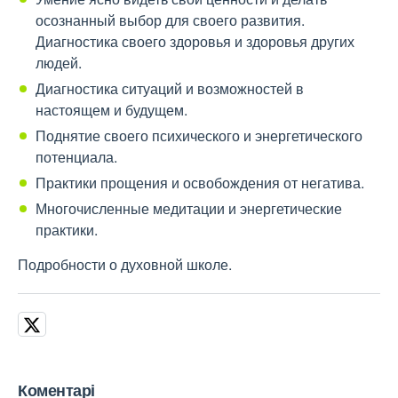
осознанный выбор для своего развития.
Диагностика своего здоровья и здоровья других
людей.
Диагностика ситуаций и возможностей в
настоящем и будущем.
Поднятие своего психического и энергетического
потенциала.
Практики прощения и освобождения от негатива.
Многочисленные медитации и энергетические
практики.
Подробности о духовной школе.
Коментарі