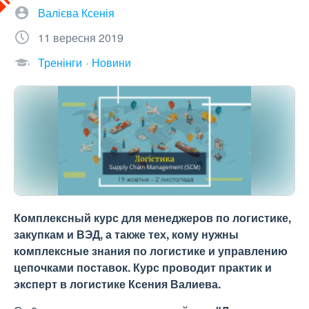
Валієва Ксенія
11 вересня 2019
Тренінги
Новини
Комплексный курс для менеджеров по логистике,
закупкам и ВЭД, а также тех, кому нужны
комплексные знания по логистике и управлению
цепочками поставок. Курс проводит практик и
эксперт в логистике Ксения Валиева.