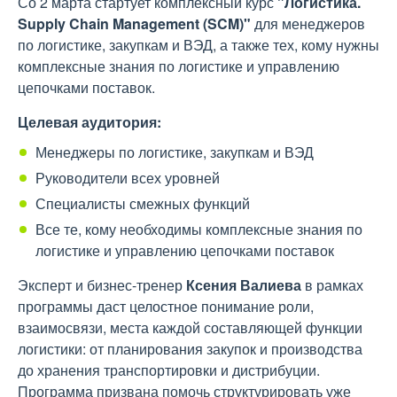
Со 2 марта стартует комплексный курс
"Логистика.
Supply Chain Management (SCM)"
для менеджеров
по логистике, закупкам и ВЭД, а также тех, кому нужны
комплексные знания по логистике и управлению
цепочками поставок.
Целевая аудитория:
Менеджеры по логистике, закупкам и ВЭД
Руководители всех уровней
Специалисты смежных функций
Все те, кому необходимы комплексные знания по
логистике и управлению цепочками поставок
Эксперт и бизнес-тренер
Ксения Валиева
в рамках
программы даст целостное понимание роли,
взаимосвязи, места каждой составляющей функции
логистики: от планирования закупок и производства
до хранения транспортировки и дистрибуции.
Программа призвана помочь структурировать уже