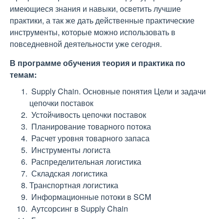
имеющиеся знания и навыки, осветить лучшие
практики, а так же дать действенные практические
инструменты, которые можно использовать в
повседневной деятельности уже сегодня.
В программе обучения теория и практика по
темам:
Supply Chain. Основные понятия Цели и задачи
цепочки поставок
Устойчивость цепочки поставок
Планирование товарного потока
Расчет уровня товарного запаса
Инструменты логиста
Распределительная логистика
Складская логистика
Транспортная логистика
Информационные потоки в SCM
Аутсорсинг в Supply Chain