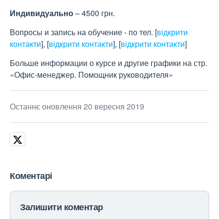
Индивидуально
– 4500 грн.
Вопросы и запись на обучение - по тел.
[
відкрити
контакти
]
,
[
відкрити контакти
]
,
[
відкрити контакти
]
Больше информации о курсе и другие графики на стр.
«Офис-менеджер. Помощник руководителя»
Останнє оновлення 20 вересня 2019
Коментарі
Залишити коментар