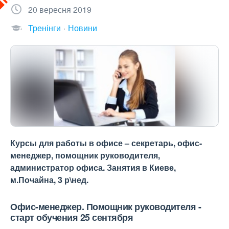
20 вересня 2019
Тренінги
Новини
Курсы для работы в офисе – секретарь, офис-
менеджер, помощник руководителя,
администратор офиса. Занятия в Киеве,
м.Почайна, 3 р\нед.
Офис-менеджер. Помощник руководителя -
старт обучения 25 сентября