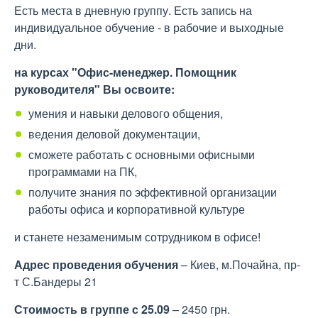
Есть места в дневную группу. Есть запись на
индивидуальное обучение - в рабочие и выходные
дни.
на курсах "Офис-менеджер. Помощник
руководителя" Вы освоите:
умения и навыки делового общения,
ведения деловой документации,
сможете работать с основными офисными
программами на ПК,
получите знания по эффективной организации
работы офиса и корпоративной культуре
и станете незаменимым сотрудником в офисе!
Адрес проведения обучения
– Киев, м.Почайна, пр-
т С.Бандеры 21
Стоимость в группе с 25.09
– 2450 грн.