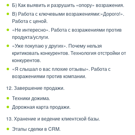
Б) Как выявить и разрушить «опору» возражения.
В) Работа с ключевыми возражениями:«Дорого!».
Работа с ценой.
«Не интересно». Работа с возражениями против
продукта/услуги.
«Уже покупаю у других». Почему нельзя
критиковать конкурентов. Технология отстройки от
конкурентов.
«Я слышал о вас плохие отзывы». Работа с
возражениями против компании.
12. Завершение продажи.
Техники дожима.
Дорожная карта продажи.
13. Хранение и ведение клиентской базы.
Этапы сделки в CRM.