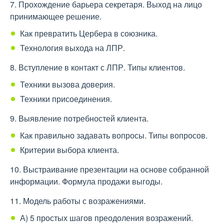
7. Прохождение барьера секретаря. Выход на лицо
принимающее решение.
Как превратить Цербера в союзника.
Технология выхода на ЛПР.
8. Вступление в контакт с ЛПР. Типы клиентов.
Техники вызова доверия.
Техники присоединения.
9. Выявление потребностей клиента.
Как правильно задавать вопросы. Типы вопросов.
Критерии выбора клиента.
10. Выстраивание презентации на основе собранной
информации. Формула продажи выгоды.
11. Модель работы с возражениями.
А) 5 простых шагов преодоления возражений.