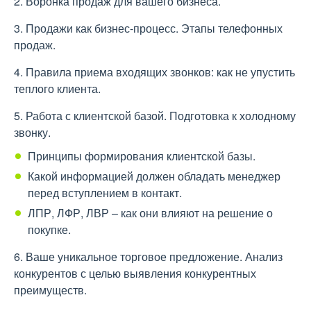
2. Воронка продаж для вашего бизнеса.
3. Продажи как бизнес-процесс. Этапы телефонных
продаж.
4. Правила приема входящих звонков: как не упустить
теплого клиента.
5. Работа с клиентской базой. Подготовка к холодному
звонку.
Принципы формирования клиентской базы.
Какой информацией должен обладать менеджер
перед вступлением в контакт.
ЛПР, ЛФР, ЛВР – как они влияют на решение о
покупке.
6. Ваше уникальное торговое предложение. Анализ
конкурентов с целью выявления конкурентных
преимуществ.