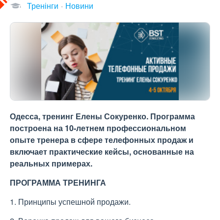
Тренінги
Новини
Одесса, тренинг Елены Сокуренко. Программа
построена на 10-летнем профессиональном
опыте тренера в сфере телефонных продаж и
включает практические кейсы, основанные на
реальных примерах.
ПРОГРАММА ТРЕНИНГА
1. Принципы успешной продажи.