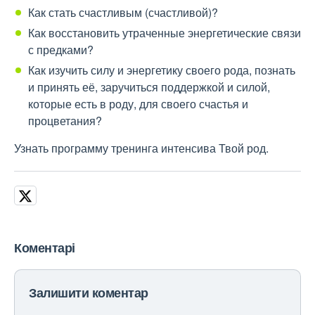
Как стать счастливым (счастливой)?
Как восстановить утраченные энергетические связи
с предками?
Как изучить силу и энергетику своего рода, познать
и принять её, заручиться поддержкой и силой,
которые есть в роду, для своего счастья и
процветания?
Узнать программу тренинга интенсива Твой род.
Коментарі
Залишити коментар