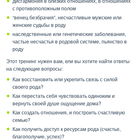
дисгармония в близких отношениях, в отношениях
с противоположным полом
“венец безбрачия”, несчастливые мужские или
женские судьбы в роду
наследственные или генетические заболевания,
частые несчастья в родовой системе, пьянство в
роду
Этот тренинг нужен вам, ели вы хотите найти ответы
на следующие вопросы:
Как восстановить или укрепить связь с силой
своего рода?
Как перестать себя чувствовать одиноким и
вернуть своей душе ощущение дома?
Как создать отношения, и построить счастливую
семью?
Как получить доступ к ресурсам рода (счастье,
благополучие, успех)?