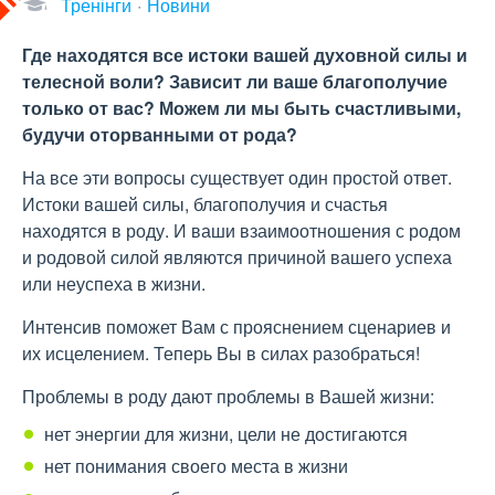
Тренінги
Новини
Где находятся все истоки вашей духовной силы и
телесной воли? Зависит ли ваше благополучие
только от вас? Можем ли мы быть счастливыми,
будучи оторванными от рода?
На все эти вопросы существует один простой ответ.
Истоки вашей силы, благополучия и счастья
находятся в роду. И ваши взаимоотношения с родом
и родовой силой являются причиной вашего успеха
или неуспеха в жизни.
Интенсив поможет Вам с прояснением сценариев и
их исцелением. Теперь Вы в силах разобраться!
Проблемы в роду дают проблемы в Вашей жизни:
нет энергии для жизни, цели не достигаются
нет понимания своего места в жизни