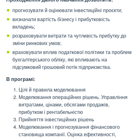
прогнозувати й оцінювати інвестиційні проєкти;
визначати вартість бізнесу і прибутковість
вкладень;
розраховувати витрати та чутливість прибутку до
зміни ринкових умов;
враховувати вплив податкової політики та проблем
бухгалтерського обліку, які впливають на
підсумковий грошовий потік підприємства.
В програмі:
Цілі й правила моделювання
Моделювання операційних рішень. Управління
витратами, цінами, обсягами продажів,
прибутком і рентабельністю
Прийняття інвестиційних рішень
Моделювання і прогнозування фінансового
становища компанії. Оцінка ефективності,