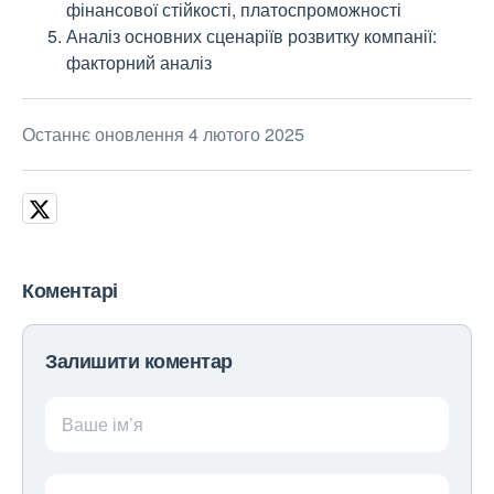
фінансової стійкості, платоспроможності
Аналіз основних сценаріїв розвитку компанії:
факторний аналіз
Останнє оновлення 4 лютого 2025
Коментарі
Залишити коментар
Ваше ім’я