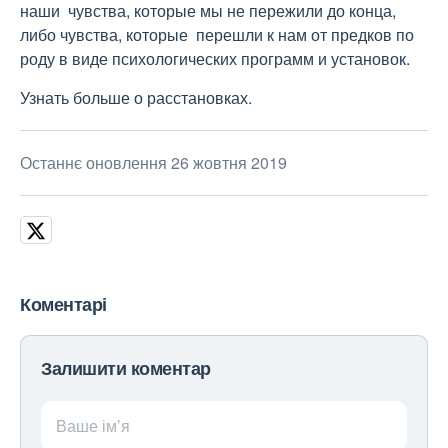
наши чувства, которые мы не пережили до конца,
либо чувства, которые перешли к нам от предков по
роду в виде психологических программ и установок.
Узнать больше о расстановках.
Останнє оновлення 26 жовтня 2019
Коментарі
Залишити коментар
Ваше ім’я