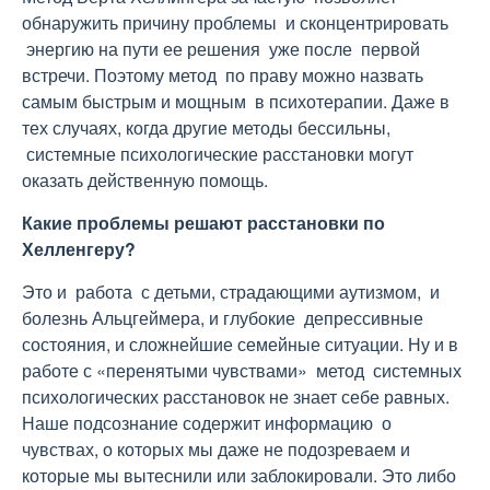
обнаружить причину проблемы и сконцентрировать
энергию на пути ее решения уже после первой
встречи. Поэтому метод по праву можно назвать
самым быстрым и мощным в психотерапии. Даже в
тех случаях, когда другие методы бессильны,
системные психологические расстановки могут
оказать действенную помощь.
Какие проблемы решают расстановки по
Хелленгеру?
Это и работа с детьми, страдающими аутизмом, и
болезнь Альцгеймера, и глубокие депрессивные
состояния, и сложнейшие семейные ситуации. Ну и в
работе с «перенятыми чувствами» метод системных
психологических расстановок не знает себе равных.
Наше подсознание содержит информацию о
чувствах, о которых мы даже не подозреваем и
которые мы вытеснили или заблокировали. Это либо