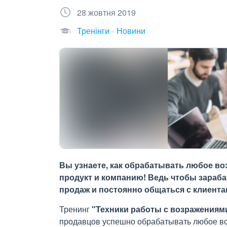
28 жовтня 2019
Тренінги
Новини
Вы узнаете, как обрабатывать любое во
продукт и компанию! Ведь чтобы зараба
продаж и постоянно общаться с клиента
Тренинг
"
Техники работы с возражениями
продавцов успешно обрабатывать любое воз