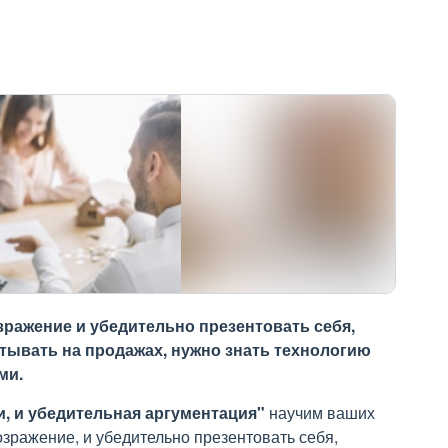
зражение и убедительно презентовать себя,
тывать на продажах, нужно знать технологию
ми.
, и убедительная аргументация"
научим ваших
ражение, и убедительно презентовать себя,