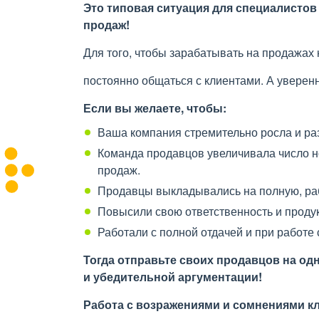
Это типовая ситуация для специалистов
продаж!
Для того, чтобы зарабатывать на продажах 
постоянно общаться с клиентами. А уверенн
Если вы желаете, чтобы:
Ваша компания стремительно росла и ра
Команда продавцов увеличивала число 
продаж.
Продавцы выкладывались на полную, раб
Повысили свою ответственность и продук
Работали с полной отдачей и при работе
Тогда отправьте своих продавцов на о
и убедительной аргументации!
Работа с возражениями и сомнениями к