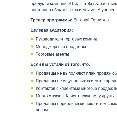
продукт и компанию! Ведь чтобы зарабатыв
постоянно общаться с клиентами. А уверенн
Тренер программы:
Евгений Тепляков
Целевая аудитория:
Руководители торговых команд
Менеджеры по продажам
Торговые агенты
Если вы устали от того, что:
Продавцы не выполняют план продаж обви
Продавцы не ищут новых клиентов предп
Контактов c клиентами много, а продаж п
Много отказов. Клиент покупает у других,
Продавцы периодически ноют и тем самы
целом.