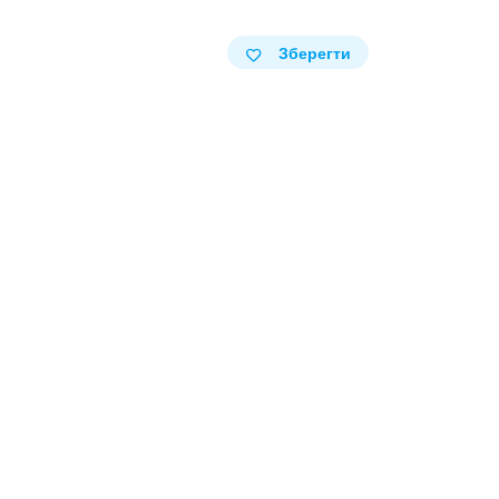
Зберегти