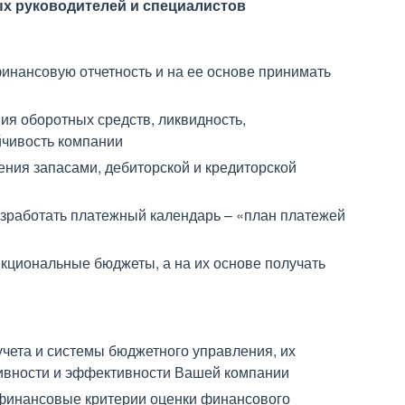
х руководителей и специалистов
инансовую отчетность и на ее основе принимать
ия оборотных средств, ликвидность,
йчивость компании
ния запасами, дебиторской и кредиторской
зработать платежный календарь – «план платежей
циональные бюджеты, а на их основе получать
чета и системы бюджетного управления, их
ивности и эффективности Вашей компании
 финансовые критерии оценки финансового