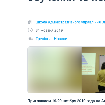
Школа адміністративного управління Зі
31 жовтня 2019
Тренінги
Новини
Приглашаем 19-20 ноября 2019 года на 