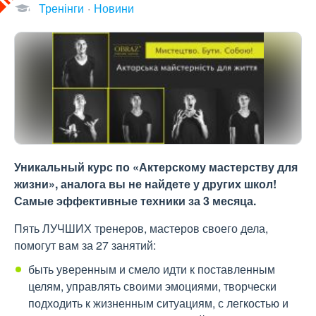
Тренінги
Новини
Уникальный курс по «Актерскому мастерству для
жизни», аналога вы не найдете у других школ!
Самые эффективные техники за 3 месяца.
Пять ЛУЧШИХ тренеров, мастеров своего дела,
помогут вам за 27 занятий:
быть уверенным и смело идти к поставленным
целям, управлять своими эмоциями, творчески
подходить к жизненным ситуациям, с легкостью и