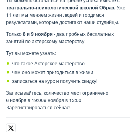
Ты можешь оставаться на гребне успеха вместе с
театрально-психологической школой Образ.
Уже
11 лет мы меняем жизни людей и гордимся
результатами, которые достигают наши студийцы.
Только
6 и 9 ноября
- два пробных бесплатных
занятий по актерскому мастерству!
Тут вы можете узнать:
что такое Актерское мастерство
чем оно может пригодиться в жизни
записаться на курс и получить скидку!
Записывайтесь, количество мест ограничено
6 ноября в 19:009 ноября в 13:00
Зарегистрироваться сейчас!