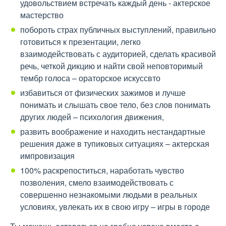
удовольствием встречать каждый день - актерское
мастерство
побороть страх публичных выступлений, правильно
готовиться к презентации, легко
взаимодействовать с аудиторией, сделать красивой
речь, четкой дикцию и найти свой неповторимый
тембр голоса – ораторское искуссвто
избавиться от физических зажимов и лучше
понимать и слышать свое тело, без слов понимать
других людей – психология движения,
развить воображение и находить нестандартные
решения даже в тупиковых ситуациях – актерская
импровизация
100% раскрепоститься, наработать чувство
позволения, смело взаимодействовать с
совершенно незнакомыми людьми в реальных
условиях, увлекать их в свою игру – игры в городе