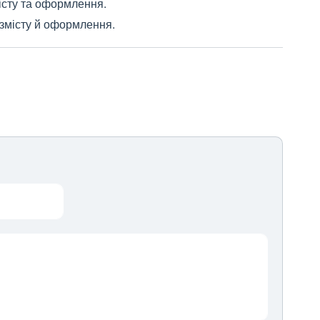
істу та оформлення.
 змісту й оформлення.