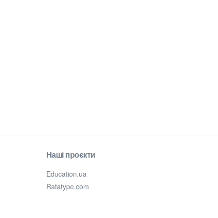
Наші проєкти
Education.ua
Ratatype.com