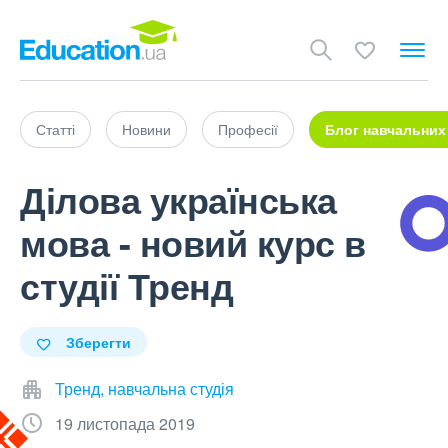
Статті
Новини
Професії
Блог навчальних
Ділова українська
мова - новий курс в
студії Тренд
Зберегти
Тренд, навчальна студія
19 листопада 2019