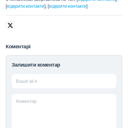
[
відкрити контакти
]
,
[
відкрити контакти
]
Коментарі
Залишити коментар
Ваше ім’я
Коментар