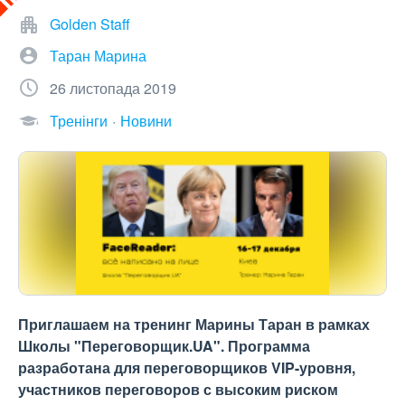
Golden Staff
Таран Марина
26 листопада 2019
Тренінги
Новини
Приглашаем на тренинг Марины Таран в рамках
Школы "Переговорщик.UA". Программа
разработана для переговорщиков VIP-уровня,
участников переговоров с высоким риском