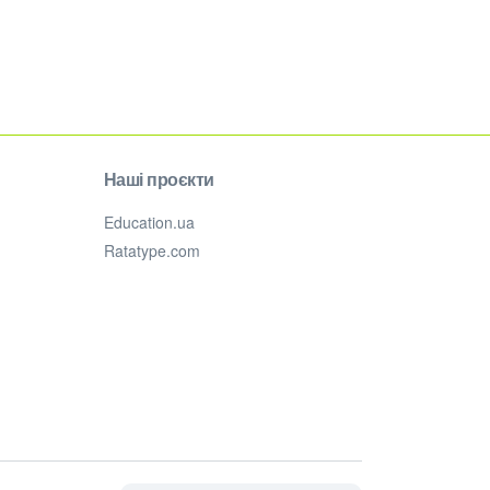
Наші проєкти
Education.ua
Ratatype.com