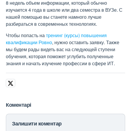
8 недель объем информации, который обычно
изучается 4 года в школе или два семестра в ВУЗе. С
нашей помощью вы станете намного лучше
разбираться в современных технологиях.
Чтобы попасть на
тренинг (курсы) повышения
квалификации Ровно
, нужно оставить заявку. Также
мы будем рады видеть вас на следующей ступени
обучения, которая поможет углубить полученные
знания и начать изучение профессии в сфере ИТ.
Коментарі
Залишити коментар