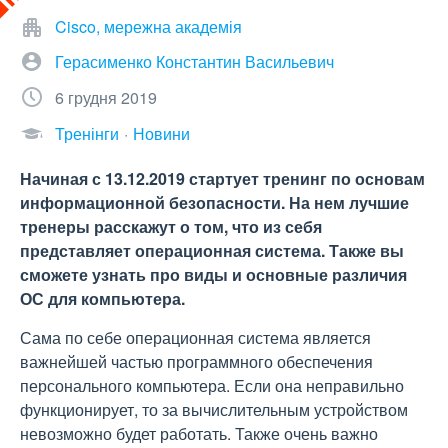
Cisco, мережна академія
Герасименко Константин Васильевич
6 грудня 2019
Тренінги
Новини
Начиная с 13.12.2019 стартует тренинг по основам
информационной безопасности. На нем лучшие
тренеры расскажут о том, что из себя
представляет операционная система. Также вы
сможете узнать про виды и основные различия
ОС для компьютера.
Сама по себе операционная система является
важнейшей частью программного обеспечения
персонального компьютера. Если она неправильно
функционирует, то за вычислительным устройством
невозможно будет работать. Также очень важно