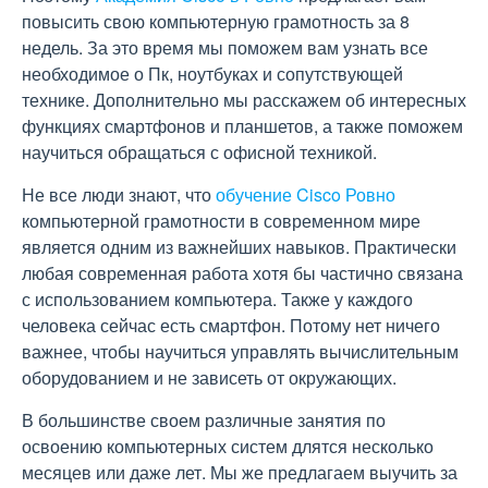
повысить свою компьютерную грамотность за 8
недель. За это время мы поможем вам узнать все
необходимое о Пк, ноутбуках и сопутствующей
технике. Дополнительно мы расскажем об интересных
функциях смартфонов и планшетов, а также поможем
научиться обращаться с офисной техникой.
Не все люди знают, что
обучение Cisco Ровно
компьютерной грамотности в современном мире
является одним из важнейших навыков. Практически
любая современная работа хотя бы частично связана
с использованием компьютера. Также у каждого
человека сейчас есть смартфон. Потому нет ничего
важнее, чтобы научиться управлять вычислительным
оборудованием и не зависеть от окружающих.
В большинстве своем различные занятия по
освоению компьютерных систем длятся несколько
месяцев или даже лет. Мы же предлагаем выучить за