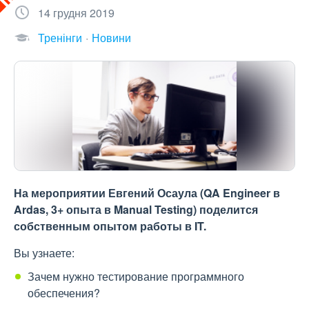
14 грудня 2019
Тренінги
Новини
На мероприятии Евгений Осаула (QA Engineer в
Ardas, 3+ опыта в Manual Testing) поделится
собственным опытом работы в IT.
Вы узнаете:
Зачем нужно тестирование программного
обеспечения?