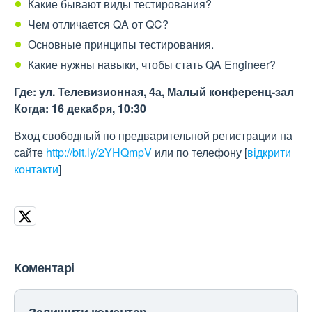
Какие бывают виды тестирования?
Чем отличается QA от QC?
Основные принципы тестирования.
Какие нужны навыки, чтобы стать QA Engineer?
Где: ул. Телевизионная, 4а, Малый конференц-зал
Когда: 16 декабря, 10:30
Вход свободный по предварительной регистрации на
сайте
http://bit.ly/2YHQmpV
или по телефону
[
відкрити
контакти
]
Коментарі