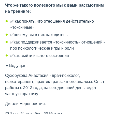
Что же такого полезного мы с вами рассмотрим
на тренинге:
✅ как понять, что отношения действительно
«токсичные»
✅почему вы в них находитесь
✅как поддерживается «токсичность» отношений -
про психологические игры и роли
✅как выйти из этого состояния
👩Ведущая:
Сухорукова Анастасия - врач-психолог,
психотерапевт, практик транзактного анализа. Опыт
работы с 2012 года, на сегодняшний день ведёт
частную практику.
Детали мероприятия:
📅Дата: 21 декабря 2019 года