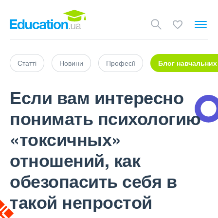
Статті
Новини
Професії
Блог навчальних
Если вам интересно
понимать психологию
«токсичных»
отношений, как
обезопасить себя в
такой непростой