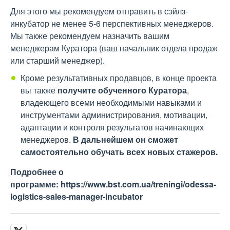
Для этого мы рекомендуем отправить в сэйлз-
инкубатор не менее 5-6 перспективных менеджеров.
Мы также рекомендуем назначить вашим
менеджерам Куратора (ваш начальник отдела продаж
или старший менеджер).
Кроме результативных продавцов, в конце проекта
вы также
получите обученного Куратора
,
владеющего всеми необходимыми навыками и
инструментами администрирования, мотивации,
адаптации и контроля результатов начинающих
менеджеров.
В дальнейшем он сможет
самостоятельно обучать всех новых стажеров.
Подробнее о
программе: https://www.bst.com.ua/treningi/odessa-
logistics-sales-manager-incubator