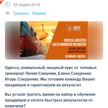
23 грудня 2019
Тренінги
Новини
Одесса, уникальный, мощный курс от топовых
тренеров! Лилия Самунжи, Елена Сокуренко
Игорь Сокуренко. Мы готовим команду Ваших
продавцов и гарантируем их результат.
Вы устали тратить время на набор и обучение
продавцов и хотите быстрых результатов от
новичков?