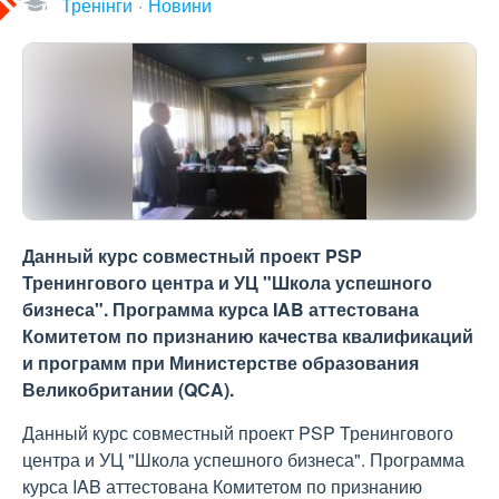
Тренінги
Новини
Данный курс совместный проект PSP
Тренингового центра и УЦ "Школа успешного
бизнеса". Программа курса IAB аттестована
Комитетом по признанию качества квалификаций
и программ при Министерстве образования
Великобритании (QCA).
Данный курс совместный проект PSP Тренингового
центра и УЦ "Школа успешного бизнеса". Программа
курса IAB аттестована Комитетом по признанию