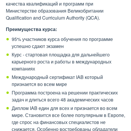
качества квалификаций и программ при
Министерстве образования Великобритании
Qualification and Curriculum Authority (QCA).
Преимущества курса:
95% участников курса обучения по программе
успешно сдают экзамен
Курс - стартовая площадка для дальнейшего
карьерного роста и работы в международных
компаниях
Международный сертификат IAB который
признается во всем мире
Программа построена на решении практических
задач и длиться всего 48 академических часов
Диплом IAB един для всех и признается во всем
мире. Становится все более популярным в Европе,
где спрос на финансовых специалистов не
снижается. Особенно востребованы обладатели