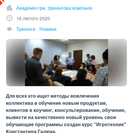
Академія гри, тренінгова компанія
16 лютого 2020
Тренінги
Новини
Для всех кто ищет методы вовлечения
коллектива в обучение новым продуктам,
клиентов в коучинг, консультирование, обучение,
вывести на качественно новый уровень свои
обучающие программы создан курс "Игротехник"
Константина Галюка.