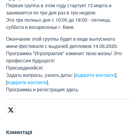
Первая группа в этом году стартует 13 марта и
занимается по три дня раз в три недели.
Это три полных дня с 10:00 до 18:00 - пятница,
суббота и воскресенье г. Киев.
Окончание этой группы будет в виде выпускного
мини-фестиваля с выдачей дипломов 14.06.2020.
Программа "Игропрактик" изменит твою жизнь! Это
профессия будущего!
Присоединяйся!
Задать вопросы, узнать даты:
[
відкрити контакти
]
;
[
відкрити контакти
]
.
Программа и регистрация здесь
Коментарі