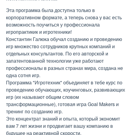
Эта программа была доступна только в
корпоративном формате, а теперь снова у вас есть
возможность поучиться у профессионала
игропрактикик и игротехники!
Константин Галюка обучал созданию и проведению
игр множество сотрудников крупных компаний и
отдельных консультантов. По его авторской и
запатентованной технологии уже работают
профессионалы в разных странах мира, создана не
одна сотня игр.
Программа "Игротехник" объединяет в тебе курс по
проведению обучающих, коучинговых, развивающих
игр (их называют общим словом
трансформационные), готовая игра Goal Makers и
тренинг по созданию игр.
Это концентрат знаний и опыта, который экономит
вам 7 лет жизни и продвигает вашу компанию в
будущее на реактивной скорости.