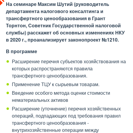
На семинаре Максим Шутий (руководитель
департамента налогового консалтинга и
трансфертного ценообразования в Грант
Торнтон, Советник Государственной налоговой
службы) расскажет об основных изменениях НКУ
в 2020 г., проанализирует законопроект №1210.
В программе
Расширение перечня субъектов хозяйствования на
которых распространяются правила
трансфертного ценообразования.
Применение ТЦУ к сырьевым товарам.
Введение особого метода оценки стоимости
нематериальных активов
Расширение (уточнение) перечня хозяйственных
операций, подпадающих под требования правил
трансфертного ценообразования -
внутрихозяйственные операции между