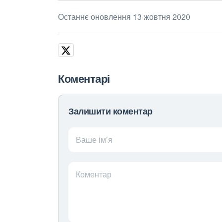
Останнє оновлення 13 жовтня 2020
Коментарі
Залишити коментар
Ваше ім’я
Коментар