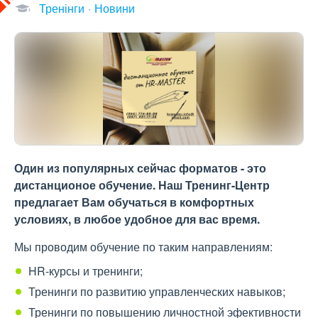
Тренінги
Новини
Один из популярных сейчас форматов - это
дистанционое обучение. Наш Тренинг-Центр
предлагает Вам обучаться в комфортных
условиях, в любое удобное для вас время.
Мы проводим обучение по таким направлениям:
HR-курсы и тренинги;
Тренинги по развитию управленческих навыков;
Тренинги по повышению личностной эфективности