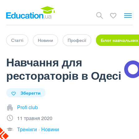
Статті
Новини
Професії
Блог навчальних
Навчання для
рестораторів в Одесі
Зберегти
Profi club
11 травня 2020
Тренінги
Новини