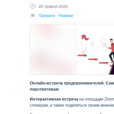
22 травня 2020
Тренінги
Новини
Онлайн-встреча предпринимателей. Сам
перспективам
Интерактивная встреча
на площадке Zoom,
спикерам, а также поделиться своим мнени