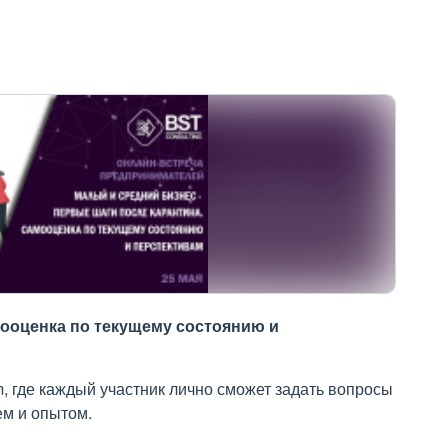
ооценка по текущему состоянию и
 где каждый участник лично сможет задать вопросы
ем и опытом.