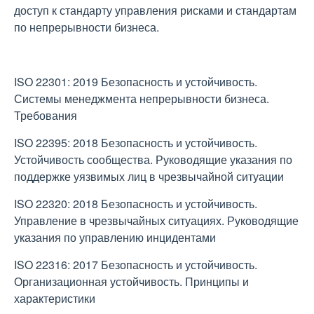
доступ к стандарту управления рисками и стандартам
по непрерывности бизнеса.
ISO 22301: 2019 Безопасность и устойчивость.
Системы менеджмента непрерывности бизнеса.
Требования
ISO 22395: 2018 Безопасность и устойчивость.
Устойчивость сообщества. Руководящие указания по
поддержке уязвимых лиц в чрезвычайной ситуации
ISO 22320: 2018 Безопасность и устойчивость.
Управление в чрезвычайных ситуациях. Руководящие
указания по управлению инцидентами
ISO 22316: 2017 Безопасность и устойчивость.
Организационная устойчивость. Принципы и
характеристики