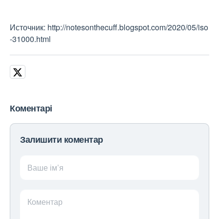
Источник: http://notesonthecuff.blogspot.com/2020/05/iso
-31000.html
Коментарі
Залишити коментар
Ваше ім’я
Коментар