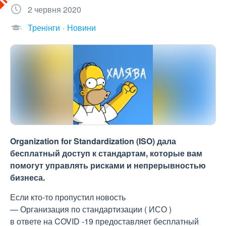
2 червня 2020
Тренінги
Новини
Organization for Standardization (ISO) дала
бесплатный доступ к стандартам, которые вам
помогут управлять рисками и непрерывностью
бизнеса.
Если кто-то пропустил новость
— Организация по стандартизации ( ИСО )
в ответе на COVID -19 предоставляет бесплатный