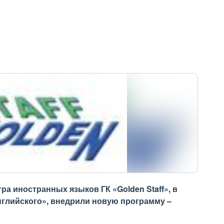
ра иностранных языков ГК «Golden Staff», в
нглийского», внедрили новую программу –