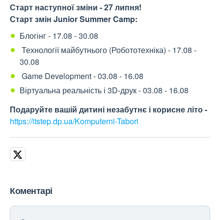
Старт наступної зміни - 27 липня!
Старт змін Junior Summer Camp:
Блогінг - 17.08 - 30.08
Технології майбутнього (Робототехніка) - 17.08 -
30.08
Game Development - 03.08 - 16.08
Віртуальна реальність і 3D-друк - 03.08 - 16.08
Подаруйте вашій дитині незабутнє і корисне літо -
https://itstep.dp.ua/Komputerni-Tabori
Коментарі