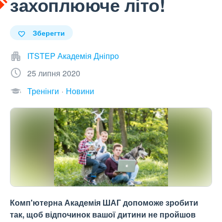
захоплююче літо!
Зберегти
ITSTEP Академія Дніпро
25 липня 2020
Тренінги
Новини
Комп'ютерна Академія ШАГ допоможе зробити
так, щоб відпочинок вашої дитини не пройшов