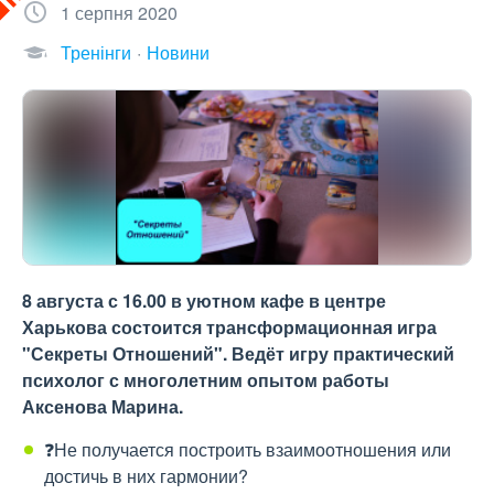
1 серпня 2020
Тренінги
Новини
8 августа с 16.00 в уютном кафе в центре
Харькова состоится трансформационная игра
"Секреты Отношений". Ведёт игру практический
психолог с многолетним опытом работы
Аксенова Марина.
❓Не получается построить взаимоотношения или
достичь в них гармонии?